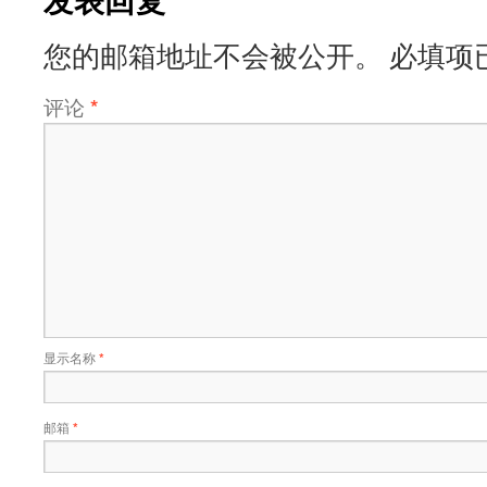
您的邮箱地址不会被公开。
必填项
评论
*
显示名称
*
邮箱
*