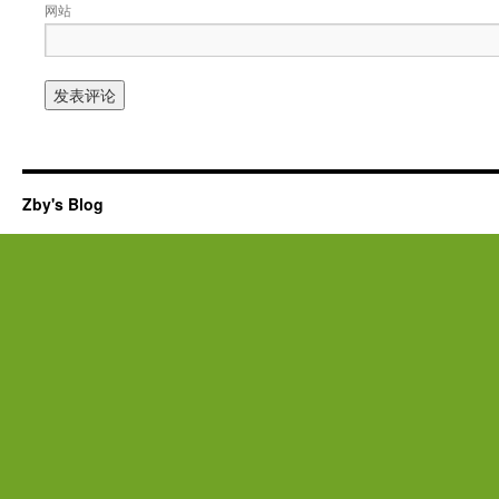
网站
Zby's Blog